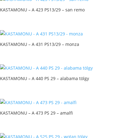
KASTAMONU – A 423 PS13/29 – san remo
KASTAMONU – A 431 PS13/29 – monza
KASTAMONU – A 440 PS 29 – alabama tölgy
KASTAMONU – A 473 PS 29 – amalfi