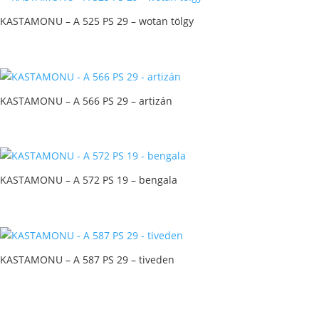
KASTAMONU – A 525 PS 29 – wotan tölgy
KASTAMONU – A 566 PS 29 – artizán
KASTAMONU – A 572 PS 19 – bengala
KASTAMONU – A 587 PS 29 – tiveden