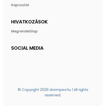
Kapcsolat
HIVATKOZÁSOK
Megrendelőlap
SOCIAL MEDIA
© Copyright 2026 dorimpex.hu | All rights
reserved.