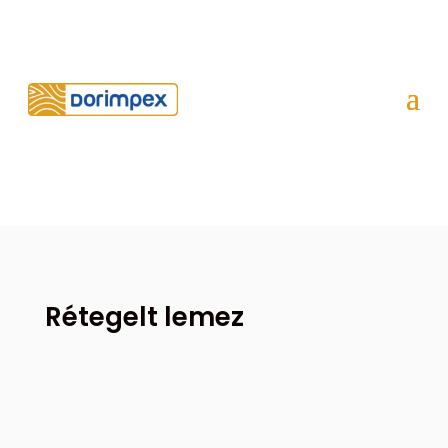
Rétegelt lemez