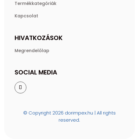
Termékkategóriák
Kapcsolat
HIVATKOZÁSOK
Megrendelőlap
SOCIAL MEDIA
© Copyright 2026 dorimpex.hu | All rights
reserved.