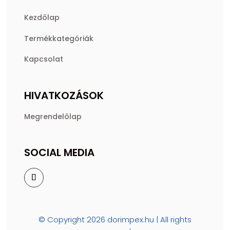
Kezdőlap
Termékkategóriák
Kapcsolat
HIVATKOZÁSOK
Megrendelőlap
SOCIAL MEDIA
© Copyright 2026 dorimpex.hu | All rights