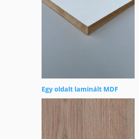
Egy oldalt laminált MDF