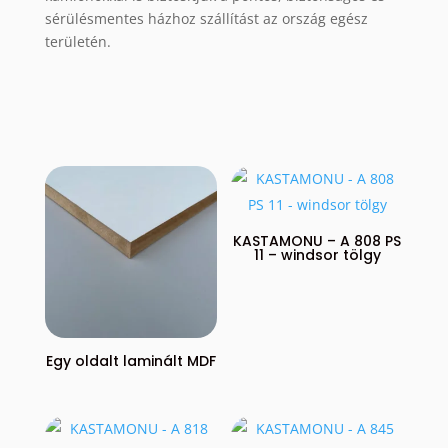
sérülésmentes házhoz szállítást az ország egész
területén.
KASTAMONU – A 808 PS
11 – windsor tölgy
Egy oldalt laminált MDF