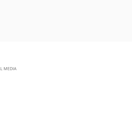
L MEDIA