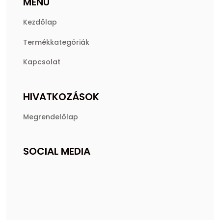
MENÜ
Kezdőlap
Termékkategóriák
Kapcsolat
HIVATKOZÁSOK
Megrendelőlap
SOCIAL MEDIA