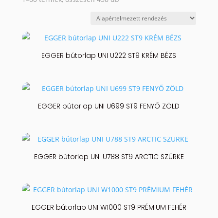
EGGER bútorlap UNI U222 ST9 KRÉM BÉZS
EGGER bútorlap UNI U699 ST9 FENYŐ ZÖLD
EGGER bútorlap UNI U788 ST9 ARCTIC SZÜRKE
EGGER bútorlap UNI W1000 ST9 PRÉMIUM FEHÉR